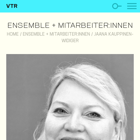
VTR
ENSEMBLE + MITARBEITER:INNEN
HOME
/
ENSEMBLE + MITARBEITER:INNEN
/
JAANA KAUPPINEN-
WIDIGER