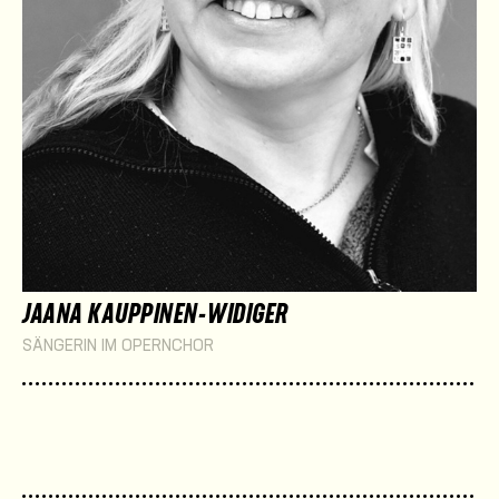
JAANA KAUPPINEN-WIDIGER
SÄNGERIN IM OPERNCHOR