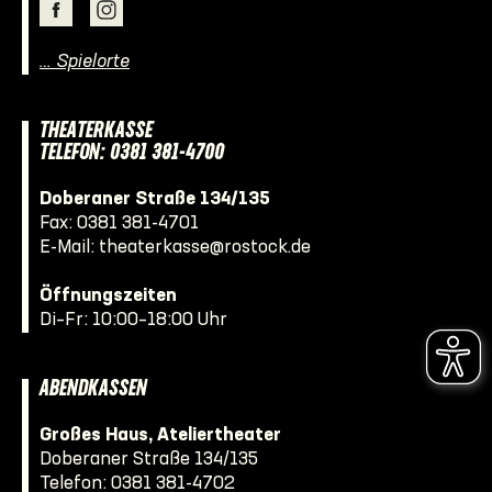
… Spielorte
THEATERKASSE
TELEFON: 0381 381-4700
Doberaner Straße 134/135
Fax: 0381 381-4701
E-Mail:
theaterkasse@rostock.de
Öffnungszeiten
Di–Fr: 10:00–18:00 Uhr
ABENDKASSEN
Großes Haus, Ateliertheater
Doberaner Straße 134/135
Telefon:
0381 381-4702