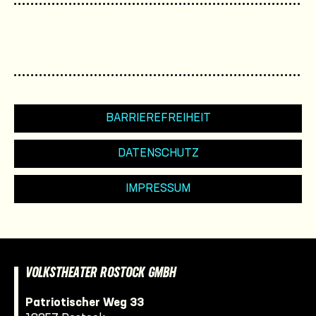
BARRIEREFREIHEIT
DATENSCHUTZ
IMPRESSUM
VOLKSTHEATER ROSTOCK GMBH
Patriotischer Weg 33