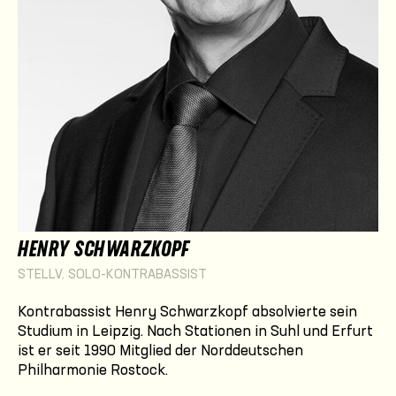
HENRY SCHWARZKOPF
STELLV. SOLO-KONTRABASSIST
Kontrabassist Henry Schwarzkopf absolvierte sein
Studium in Leipzig. Nach Stationen in Suhl und Erfurt
ist er seit 1990 Mitglied der Norddeutschen
Philharmonie Rostock.