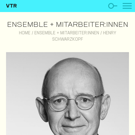
VTR
ENSEMBLE + MITARBEITER:INNEN
HOME
/
ENSEMBLE + MITARBEITER:INNEN
/
HENRY
SCHWARZKOPF