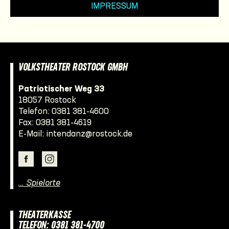
IMPRESSUM
VOLKSTHEATER ROSTOCK GMBH
Patriotischer Weg 33
18057 Rostock
Telefon:
0381 381-4600
Fax: 0381 381-4619
E-Mail:
intendanz@rostock.de
… Spielorte
THEATERKASSE
TELEFON: 0381 381-4700