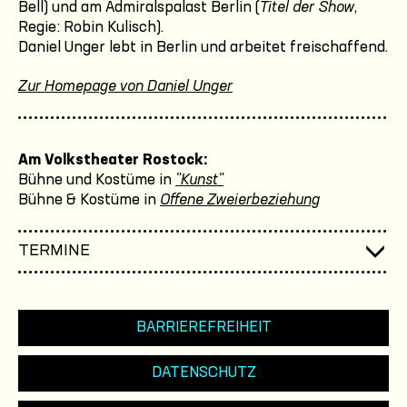
Bell) und am Admiralspalast Berlin (
Titel der Show
,
Regie: Robin Kulisch).
Daniel Unger lebt in Berlin und arbeitet freischaffend.
Zur Homepage von Daniel Unger
Am Volkstheater Rostock:
Bühne und Kostüme in
"Kunst"
Bühne & Kostüme in
Offene Zweierbeziehung
TERMINE
BARRIEREFREIHEIT
DATENSCHUTZ