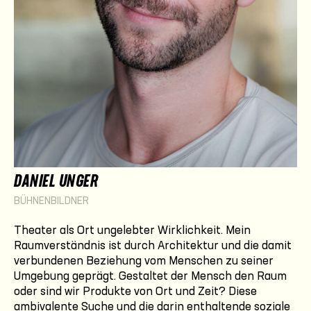
DANIEL UNGER
BÜHNENBILDNER
Theater als Ort ungelebter Wirklichkeit. Mein
Raumverständnis ist durch Architektur und die damit
verbundenen Beziehung vom Menschen zu seiner
Umgebung geprägt. Gestaltet der Mensch den Raum
oder sind wir Produkte von Ort und Zeit? Diese
ambivalente Suche und die darin enthaltende soziale