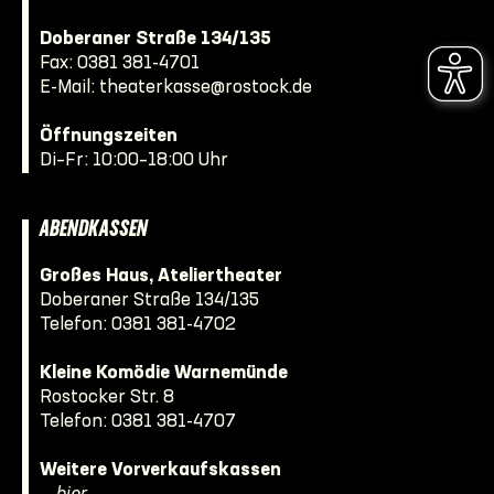
Doberaner Straße 134/135
Fax: 0381 381-4701
E-Mail:
theaterkasse@rostock.de
Öffnungszeiten
Di–Fr: 10:00–18:00 Uhr
ABENDKASSEN
Großes Haus, Ateliertheater
Doberaner Straße 134/135
Telefon:
0381 381-4702
Kleine Komödie Warnemünde
Rostocker Str. 8
Telefon:
0381 381-4707
Weitere Vorverkaufskassen