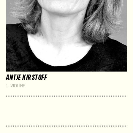
ANTJE KIRSTOFF
1. VIOLINE