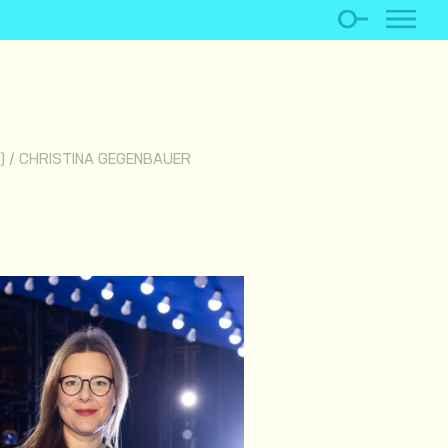
)
/
CHRISTINA GEGENBAUER