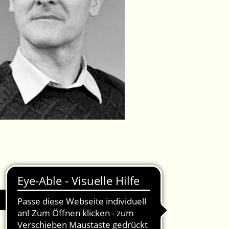
IMPRESSUM