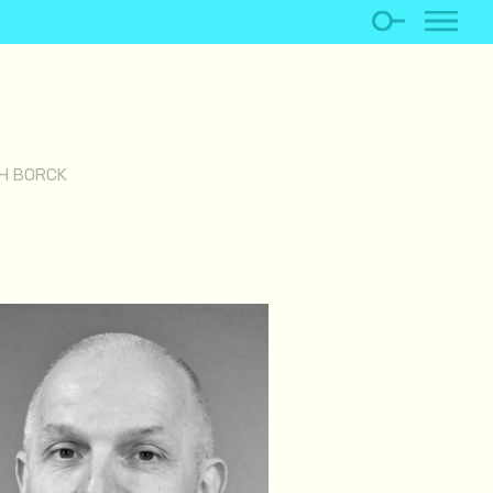
H BORCK