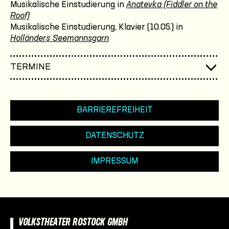
Musikalische Einstudierung in
Anatevka (Fiddler on the
Roof)
Musikalische Einstudierung, Klavier (10.05.) in
Holländers Seemannsgarn
TERMINE
BARRIEREFREIHEIT
DATENSCHUTZ
IMPRESSUM
VOLKSTHEATER ROSTOCK GMBH