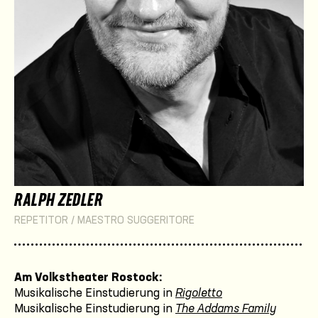
RALPH ZEDLER
REPETITOR / MAESTRO SUGGERITORE
Am Volkstheater Rostock:
Musikalische Einstudierung in
Rigoletto
Musikalische Einstudierung in
The Addams Family