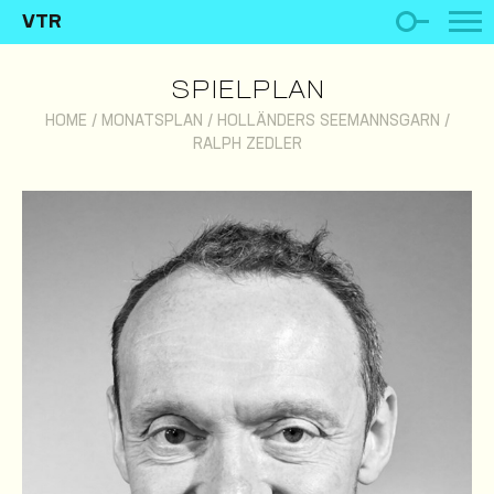
VTR
SPIELPLAN
HOME
/
MONATSPLAN
/
HOLLÄNDERS SEEMANNSGARN
/
RALPH ZEDLER