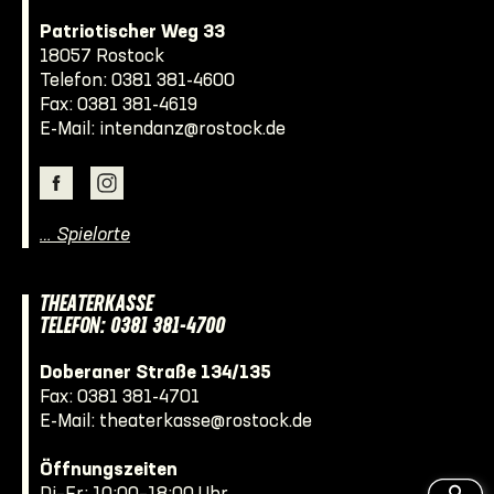
Patriotischer Weg 33
18057 Rostock
Telefon:
0381 381-4600
Fax: 0381 381-4619
E-Mail:
intendanz@rostock.de
… Spielorte
THEATERKASSE
TELEFON: 0381 381-4700
Doberaner Straße 134/135
Fax: 0381 381-4701
E-Mail:
theaterkasse@rostock.de
Öffnungszeiten