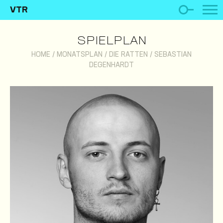
VTR
SPIELPLAN
HOME
/
MONATSPLAN
/
DIE RATTEN
/
SEBASTIAN
DEGENHARDT