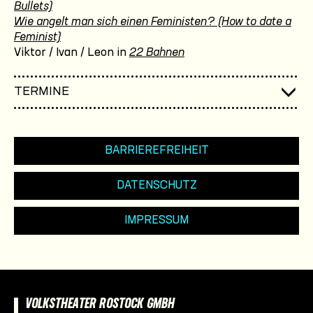
Bullets)
Wie angelt man sich einen Feministen? (How to date a
Feminist)
Viktor / Ivan / Leon in
22 Bahnen
TERMINE
BARRIEREFREIHEIT
DATENSCHUTZ
IMPRESSUM
VOLKSTHEATER ROSTOCK GMBH