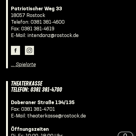
Patriotischer Weg 33
18057 Rostock
Telefon:
0381 381-4600
Fax: 0381 381-4619
E-Mail:
intendanz@rostock.de
… Spielorte
THEATERKASSE
TELEFON: 0381 381-4700
Doberaner Straße 134/135
Fax: 0381 381-4701
E-Mail:
theaterkasse@rostock.de
Öffnungszeiten