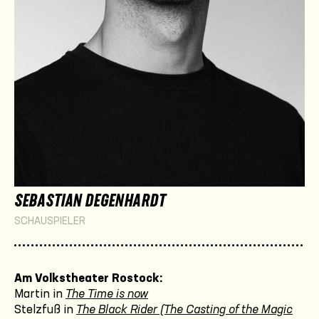
SEBASTIAN DEGENHARDT
SCHAUSPIELER
Am Volkstheater Rostock:
Martin in
The Time is now
Stelzfuß in
The Black Rider (The Casting of the Magic