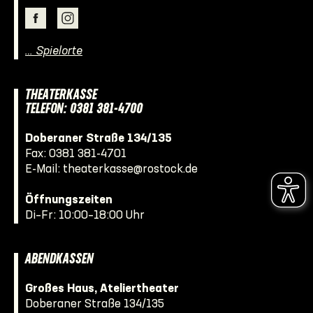
… Spielorte
THEATERKASSE
TELEFON: 0381 381-4700
Doberaner Straße 134/135
Fax: 0381 381-4701
E-Mail:
theaterkasse@rostock.de
Öffnungszeiten
Di–Fr: 10:00–18:00 Uhr
ABENDKASSEN
Großes Haus, Ateliertheater
Doberaner Straße 134/135