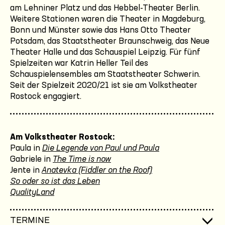
am Lehniner Platz und das Hebbel-Theater Berlin.
Weitere Stationen waren die Theater in Magdeburg,
Bonn und Münster sowie das Hans Otto Theater
Potsdam, das Staatstheater Braunschweig, das Neue
Theater Halle und das Schauspiel Leipzig. Für fünf
Spielzeiten war Katrin Heller Teil des
Schauspielensembles am Staatstheater Schwerin.
Seit der Spielzeit 2020/21 ist sie am Volkstheater
Rostock engagiert.
Am Volkstheater Rostock:
Paula in
Die Legende von Paul und Paula
Gabriele in
The Time is now
Jente in
Anatevka (Fiddler on the Roof)
So oder so ist das Leben
QualityLand
TERMINE