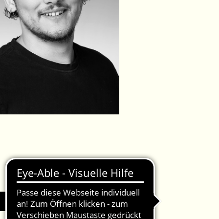
IMPRESSUM