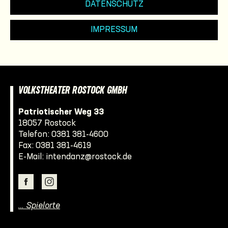
DATENSCHUTZ
IMPRESSUM
VOLKSTHEATER ROSTOCK GMBH
Patriotischer Weg 33
18057 Rostock
Telefon:
0381 381-4600
Fax: 0381 381-4619
E-Mail:
intendanz@rostock.de
… Spielorte