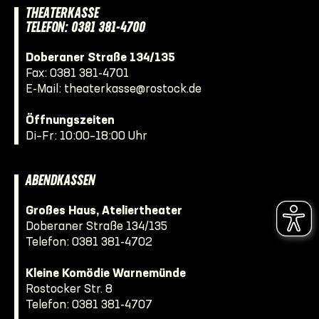
THEATERKASSE
TELEFON: 0381 381-4700
Doberaner Straße 134/135
Fax: 0381 381-4701
E-Mail:
theaterkasse@rostock.de
Öffnungszeiten
Di–Fr: 10:00–18:00 Uhr
ABENDKASSEN
Großes Haus, Ateliertheater
Doberaner Straße 134/135
Telefon:
0381 381-4702
Kleine Komödie Warnemünde
Rostocker Str. 8
Telefon:
0381 381-4707