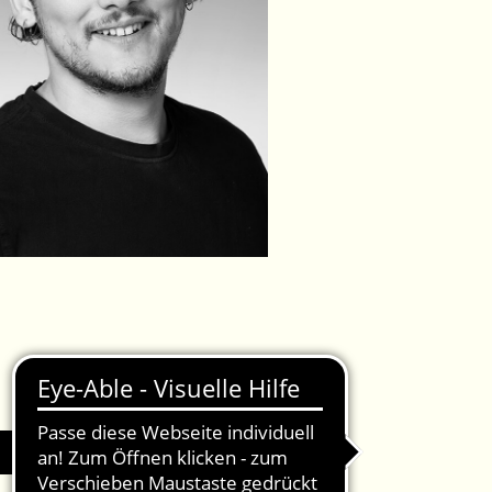
IMPRESSUM