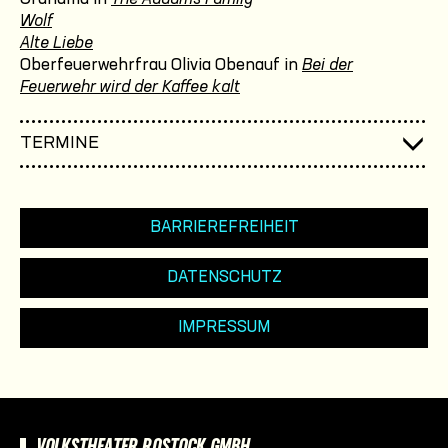
Wolf
Alte Liebe
Oberfeuerwehrfrau Olivia Obenauf in
Bei der
Feuerwehr wird der Kaffee kalt
TERMINE
BARRIEREFREIHEIT
DATENSCHUTZ
IMPRESSUM
VOLKSTHEATER ROSTOCK GMBH