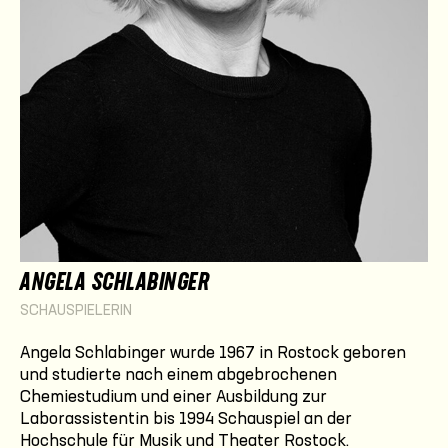
ANGELA SCHLABINGER
SCHAUSPIELERIN
Angela Schlabinger wurde 1967 in Rostock geboren
und studierte nach einem abgebrochenen
Chemiestudium und einer Ausbildung zur
Laborassistentin bis 1994 Schauspiel an der
Hochschule für Musik und Theater Rostock.