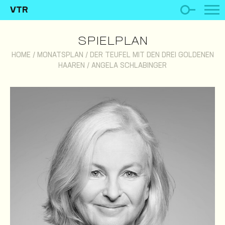
VTR
SPIELPLAN
HOME
/
MONATSPLAN
/
DER TEUFEL MIT DEN DREI GOLDENEN
HAAREN
/
ANGELA SCHLABINGER