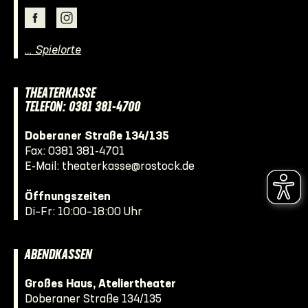
… Spielorte
THEATERKASSE
TELEFON: 0381 381-4700
Doberaner Straße 134/135
Fax: 0381 381-4701
E-Mail:
theaterkasse@rostock.de
Öffnungszeiten
Di–Fr: 10:00–18:00 Uhr
ABENDKASSEN
Großes Haus, Ateliertheater
Doberaner Straße 134/135