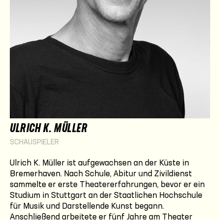
ULRICH K. MÜLLER
SCHAUSPIELER
Ulrich K. Müller ist aufgewachsen an der Küste in
Bremerhaven. Nach Schule, Abitur und Zivildienst
sammelte er erste Theatererfahrungen, bevor er ein
Studium in Stuttgart an der Staatlichen Hochschule
für Musik und Darstellende Kunst begann.
Anschließend arbeitete er fünf Jahre am Theater