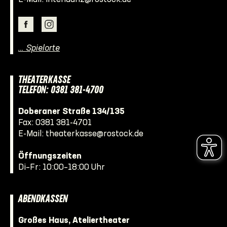
… Spielorte
THEATERKASSE
TELEFON: 0381 381-4700
Doberaner Straße 134/135
Fax: 0381 381-4701
E-Mail:
theaterkasse@rostock.de
Öffnungszeiten
Di–Fr: 10:00–18:00 Uhr
ABENDKASSEN
Großes Haus, Ateliertheater