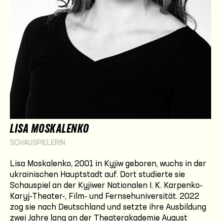
LISA MOSKALENKO
SCHAUSPIELERIN
Lisa Moskalenko, 2001 in Kyjiw geboren, wuchs in der
ukrainischen Hauptstadt auf. Dort studierte sie
Schauspiel an der Kyjiwer Nationalen I. K. Karpenko-
Karyj-Theater-, Film- und Fernsehuniversität. 2022
zog sie nach Deutschland und setzte ihre Ausbildung
zwei Jahre lang an der Theaterakademie August