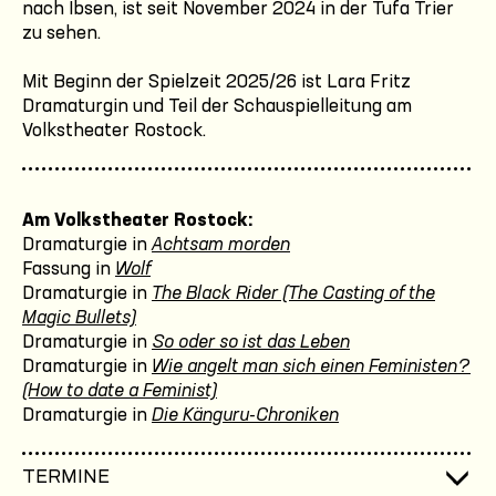
nach Ibsen, ist seit November 2024 in der Tufa Trier
zu sehen.
Mit Beginn der Spielzeit 2025/26 ist Lara Fritz
Dramaturgin und Teil der Schauspielleitung am
Volkstheater Rostock.
Am Volkstheater Rostock:
Dramaturgie in
Achtsam morden
Fassung in
Wolf
Dramaturgie in
The Black Rider (The Casting of the
Magic Bullets)
Dramaturgie in
So oder so ist das Leben
Dramaturgie in
Wie angelt man sich einen Feministen?
(How to date a Feminist)
Dramaturgie in
Die Känguru-Chroniken
TERMINE