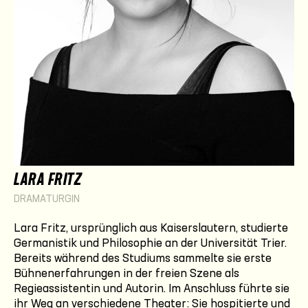
LARA FRITZ
DRAMATURGIN
Lara Fritz, ursprünglich aus Kaiserslautern, studierte
Germanistik und Philosophie an der Universität Trier.
Bereits während des Studiums sammelte sie erste
Bühnenerfahrungen in der freien Szene als
Regieassistentin und Autorin. Im Anschluss führte sie
ihr Weg an verschiedene Theater: Sie hospitierte und