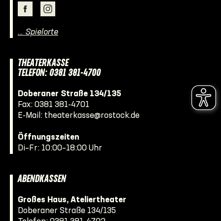
… Spielorte
THEATERKASSE
TELEFON: 0381 381-4700
Doberaner Straße 134/135
Fax: 0381 381-4701
E-Mail:
theaterkasse@rostock.de
Öffnungszeiten
Di–Fr: 10:00–18:00 Uhr
ABENDKASSEN
Großes Haus, Ateliertheater
Doberaner Straße 134/135