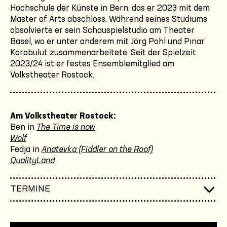
Hochschule der Künste in Bern, das er 2023 mit dem
Master of Arts abschloss. Während seines Studiums
absolvierte er sein Schauspielstudio am Theater
Basel, wo er unter anderem mit Jörg Pohl und Pınar
Karabulut zusammenarbeitete. Seit der Spielzeit
2023/24 ist er festes Ensemblemitglied am
Volkstheater Rostock.
Am Volkstheater Rostock:
Ben in
The Time is now
Wolf
Fedja in
Anatevka (Fiddler on the Roof)
QualityLand
TERMINE