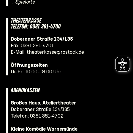
… Spielorte
THEATERKASSE
TELEFON: 0381 381-4700
Doberaner Straße 134/135
Fax: 0381 381-4701
E-Mail:
theaterkasse@rostock.de
Öffnungszeiten
Di–Fr: 10:00–18:00 Uhr
ABENDKASSEN
Großes Haus, Ateliertheater
Doberaner Straße 134/135
Telefon:
0381 381-4702
Kleine Komödie Warnemünde