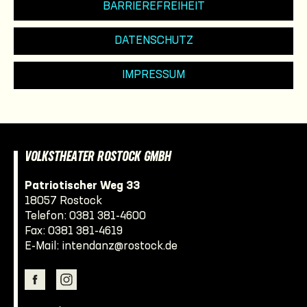
BARRIEREFREIHEIT
DATENSCHUTZ
IMPRESSUM
VOLKSTHEATER ROSTOCK GMBH
Patriotischer Weg 33
18057 Rostock
Telefon:
0381 381-4600
Fax: 0381 381-4619
E-Mail:
intendanz@rostock.de