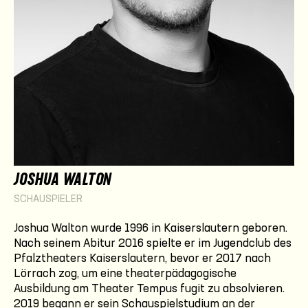
JOSHUA WALTON
SCHAUSPIELER
Joshua Walton wurde 1996 in Kaiserslautern geboren.
Nach seinem Abitur 2016 spielte er im Jugendclub des
Pfalztheaters Kaiserslautern, bevor er 2017 nach
Lörrach zog, um eine theaterpädagogische
Ausbildung am Theater Tempus fugit zu absolvieren.
2019 begann er sein Schauspielstudium an der