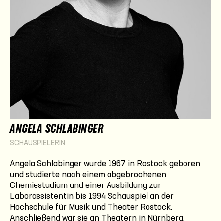
ANGELA SCHLABINGER
SCHAUSPIELERIN
Angela Schlabinger wurde 1967 in Rostock geboren
und studierte nach einem abgebrochenen
Chemiestudium und einer Ausbildung zur
Laborassistentin bis 1994 Schauspiel an der
Hochschule für Musik und Theater Rostock.
Anschließend war sie an Theatern in Nürnberg,