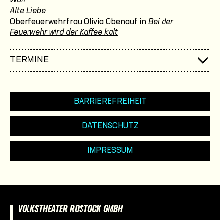
Wolf
Alte Liebe
Oberfeuerwehrfrau Olivia Obenauf in
Bei der
Feuerwehr wird der Kaffee kalt
TERMINE
BARRIEREFREIHEIT
DATENSCHUTZ
IMPRESSUM
VOLKSTHEATER ROSTOCK GMBH