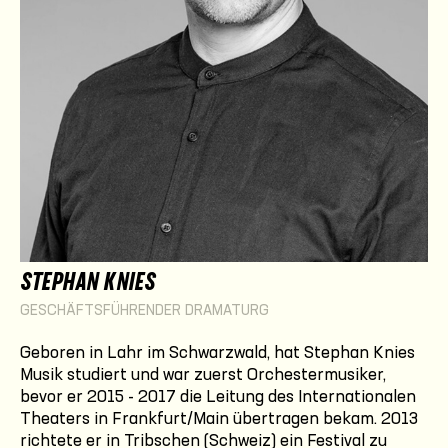
STEPHAN KNIES
GESCHÄFTSFÜHRENDER DRAMATURG
Geboren in Lahr im Schwarzwald, hat Stephan Knies
Musik studiert und war zuerst Orchestermusiker,
bevor er 2015 - 2017 die Leitung des Internationalen
Theaters in Frankfurt/Main übertragen bekam. 2013
richtete er in Tribschen (Schweiz) ein Festival zu