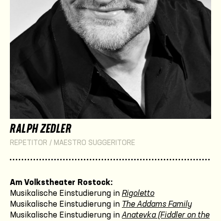
RALPH ZEDLER
REPETITOR / MAESTRO SUGGERITORE
Am Volkstheater Rostock:
Musikalische Einstudierung in
Rigoletto
Musikalische Einstudierung in
The Addams Family
Musikalische Einstudierung in
Anatevka (Fiddler on the