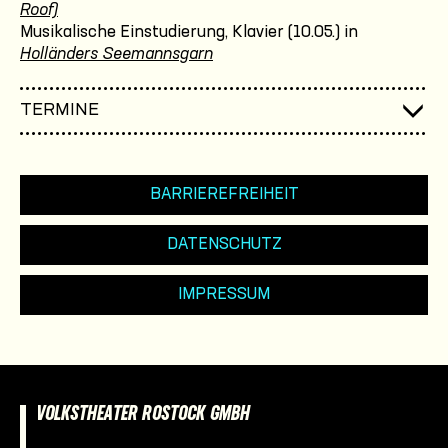
Roof)
Musikalische Einstudierung, Klavier (10.05.) in
Holländers Seemannsgarn
TERMINE
BARRIEREFREIHEIT
DATENSCHUTZ
IMPRESSUM
VOLKSTHEATER ROSTOCK GMBH