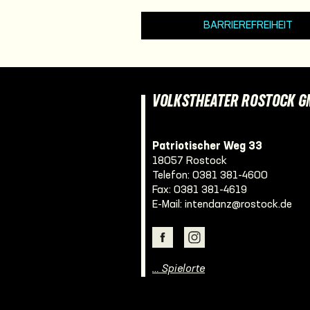
BARRIEREFREIHEIT
VOLKSTHEATER ROSTOCK 
Patriotischer Weg 33
18057 Rostock
Telefon:
0381 381-4600
Fax: 0381 381-4619
E-Mail:
intendanz@rostock.de
… Spielorte