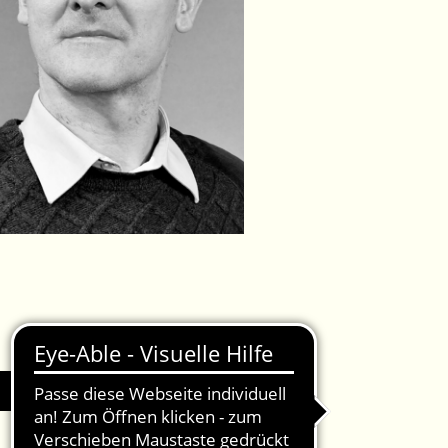
IMPRESSUM