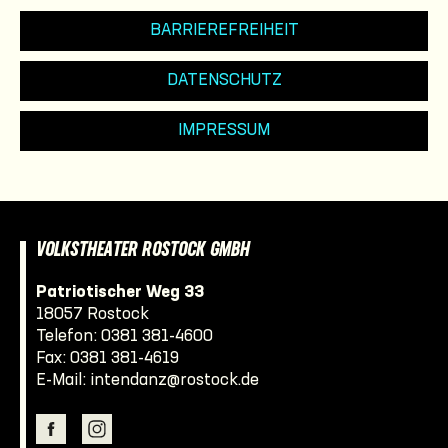
BARRIEREFREIHEIT
DATENSCHUTZ
IMPRESSUM
VOLKSTHEATER ROSTOCK GMBH
Patriotischer Weg 33
18057 Rostock
Telefon:
0381 381-4600
Fax: 0381 381-4619
E-Mail:
intendanz@rostock.de