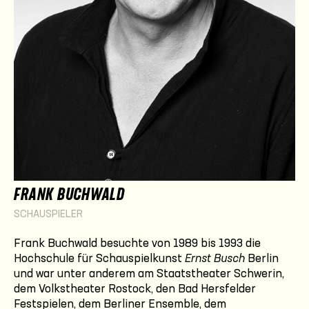
FRANK BUCHWALD
SCHAUSPIELER
Frank Buchwald besuchte von 1989 bis 1993 die
Hochschule für Schauspielkunst
Ernst Busch
Berlin
und war unter anderem am Staatstheater Schwerin,
dem Volkstheater Rostock, den Bad Hersfelder
Festspielen, dem Berliner Ensemble, dem