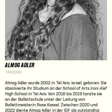
ALMOG ADLER
TÄNZERIN
Almog Adler wurde 2002 in Tel Aviv, Israel, geboren. Sie
absolvierte ihr Studium an der School of Arts
Ironi Alef
High School in Tel Aviv. Von 2016 bis 2019 tanzte sie
an der Ballettschule unter der Leitung von
Ballettmeisterin Rose Kassel. Zwischen 2020 und
2022 diente Almog Adler in der IDF als
outstanding