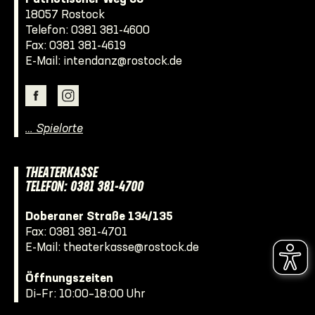
18057 Rostock
Telefon:
0381 381-4600
Fax: 0381 381-4619
E-Mail:
intendanz@rostock.de
… Spielorte
THEATERKASSE
TELEFON: 0381 381-4700
Doberaner Straße 134/135
Fax: 0381 381-4701
E-Mail:
theaterkasse@rostock.de
Öffnungszeiten
Di–Fr: 10:00–18:00 Uhr