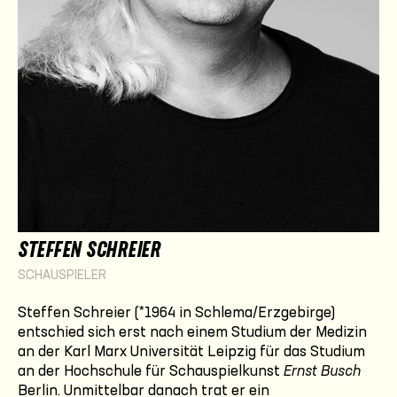
STEFFEN SCHREIER
SCHAUSPIELER
Steffen Schreier (*1964 in Schlema/Erzgebirge)
entschied sich erst nach einem Studium der Medizin
an der Karl Marx Universität Leipzig für das Studium
an der Hochschule für Schauspielkunst
Ernst Busch
Berlin. Unmittelbar danach trat er ein