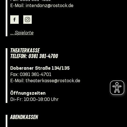
E-Mail:
intendanz@rostock.de
… Spielorte
THEATERKASSE
TELEFON: 0381 381-4700
Doberaner Straße 134/135
Fax: 0381 381-4701
E-Mail:
theaterkasse@rostock.de
Öffnungszeiten
Di–Fr: 10:00–18:00 Uhr
ABENDKASSEN