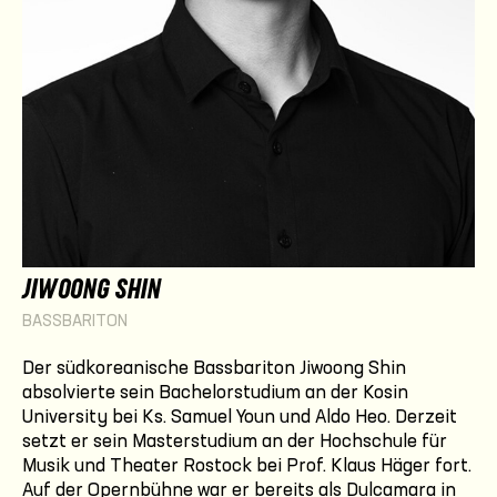
JIWOONG SHIN
BASSBARITON
Der südkoreanische Bassbariton Jiwoong Shin
absolvierte sein Bachelorstudium an der Kosin
University bei Ks. Samuel Youn und Aldo Heo. Derzeit
setzt er sein Masterstudium an der Hochschule für
Musik und Theater Rostock bei Prof. Klaus Häger fort.
Auf der Opernbühne war er bereits als Dulcamara in