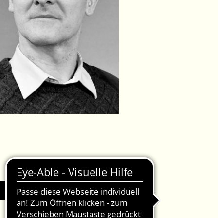
IMPRESSUM