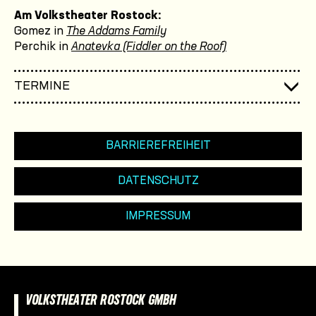
Am Volkstheater Rostock:
Gomez in
The Addams Family
Perchik in
Anatevka (Fiddler on the Roof)
TERMINE
BARRIEREFREIHEIT
DATENSCHUTZ
IMPRESSUM
VOLKSTHEATER ROSTOCK GMBH