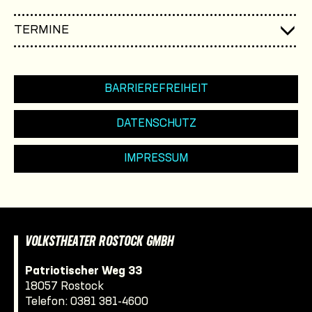
TERMINE
BARRIEREFREIHEIT
DATENSCHUTZ
IMPRESSUM
VOLKSTHEATER ROSTOCK GMBH
Patriotischer Weg 33
18057 Rostock
Telefon:
0381 381-4600