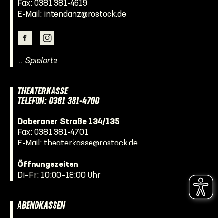
Fax: 0381 381-4619
E-Mail:
intendanz@rostock.de
… Spielorte
THEATERKASSE
TELEFON: 0381 381-4700
Doberaner Straße 134/135
Fax: 0381 381-4701
E-Mail:
theaterkasse@rostock.de
Öffnungszeiten
Di–Fr: 10:00–18:00 Uhr
ABENDKASSEN