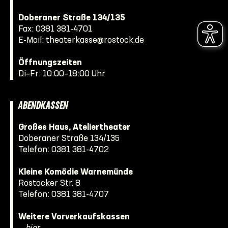
Doberaner Straße 134/135
Fax: 0381 381-4701
E-Mail:
theaterkasse@rostock.de
Öffnungszeiten
Di–Fr: 10:00–18:00 Uhr
ABENDKASSEN
Großes Haus, Ateliertheater
Doberaner Straße 134/135
Telefon:
0381 381-4702
Kleine Komödie Warnemünde
Rostocker Str. 8
Telefon:
0381 381-4707
Weitere Vorverkaufskassen