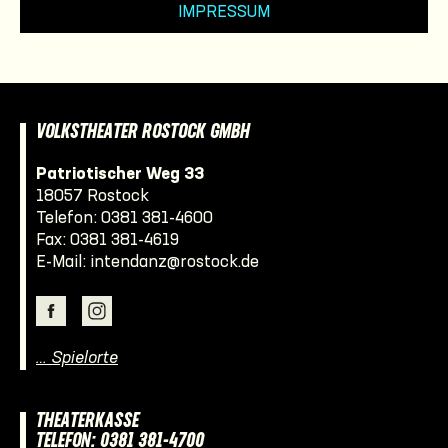
IMPRESSUM
VOLKSTHEATER ROSTOCK GMBH
Patriotischer Weg 33
18057 Rostock
Telefon:
0381 381-4600
Fax: 0381 381-4619
E-Mail:
intendanz@rostock.de
… Spielorte
THEATERKASSE
TELEFON: 0381 381-4700