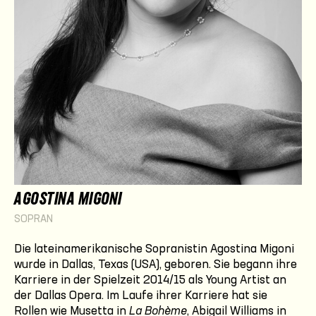
AGOSTINA MIGONI
SOPRAN
Die lateinamerikanische Sopranistin Agostina Migoni
wurde in Dallas, Texas (USA), geboren. Sie begann ihre
Karriere in der Spielzeit 2014/15 als Young Artist an
der Dallas Opera. Im Laufe ihrer Karriere hat sie
Rollen wie Musetta in
La Bohème
, Abigail Williams in