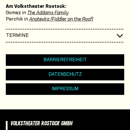
Am Volkstheater Rostock:
Gomez in
The Addams Family
Perchik in
Anatevka (Fiddler on the Roof)
TERMINE
BARRIEREFREIHEIT
DATENSCHUTZ
IMPRESSUM
VOLKSTHEATER ROSTOCK GMBH