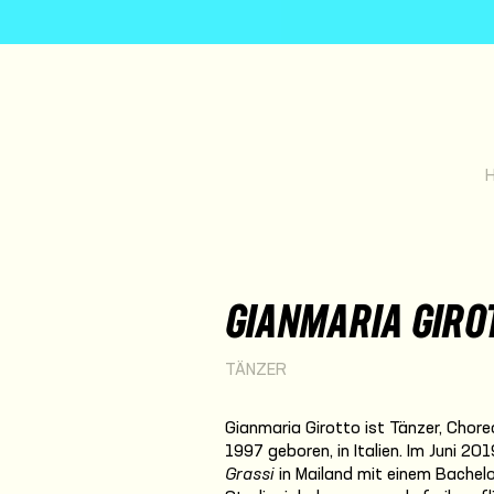
GIANMARIA GIRO
TÄNZER
Gianmaria Girotto ist Tänzer, Chore
1997 geboren, in Italien. Im Juni 201
Grassi
in Mailand mit einem Bachel