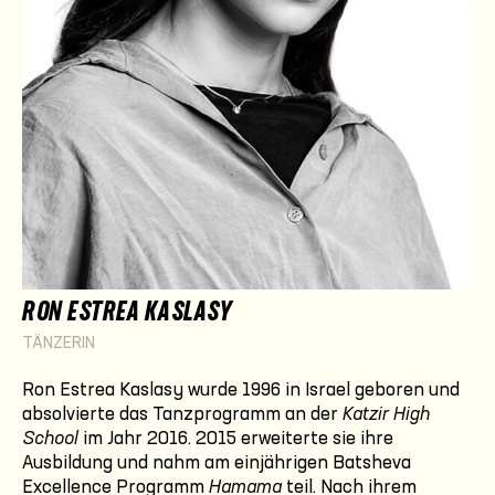
RON ESTREA KASLASY
TÄNZERIN
Ron Estrea Kaslasy wurde 1996 in Israel geboren und
absolvierte das Tanzprogramm an der
Katzir High
School
im Jahr 2016. 2015 erweiterte sie ihre
Ausbildung und nahm am einjährigen Batsheva
Excellence Programm
Hamama
teil. Nach ihrem