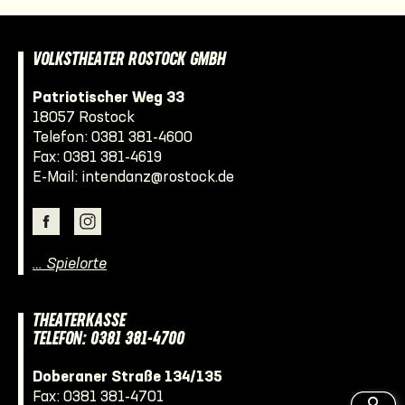
VOLKSTHEATER ROSTOCK GMBH
Patriotischer Weg 33
18057 Rostock
Telefon:
0381 381-4600
Fax: 0381 381-4619
E-Mail:
intendanz@rostock.de
… Spielorte
THEATERKASSE
TELEFON: 0381 381-4700
Doberaner Straße 134/135
Fax: 0381 381-4701