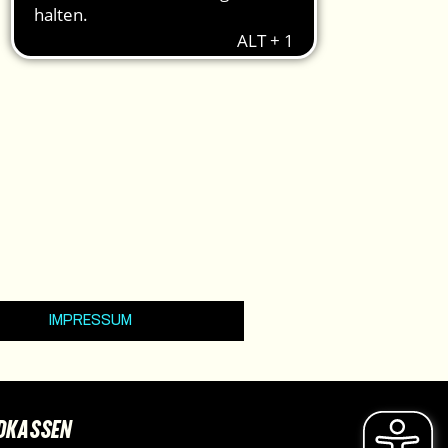
IMPRESSUM
DKASSEN