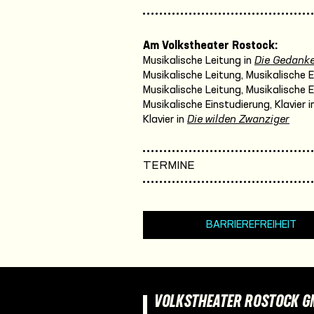
Am Volkstheater Rostock:
Musikalische Leitung in
Die Gedanken 
Musikalische Leitung, Musikalische E
Musikalische Leitung, Musikalische E
Musikalische Einstudierung, Klavier i
Klavier in
Die wilden Zwanziger
TERMINE
BARRIEREFREIHEIT
VOLKSTHEATER ROSTOCK 