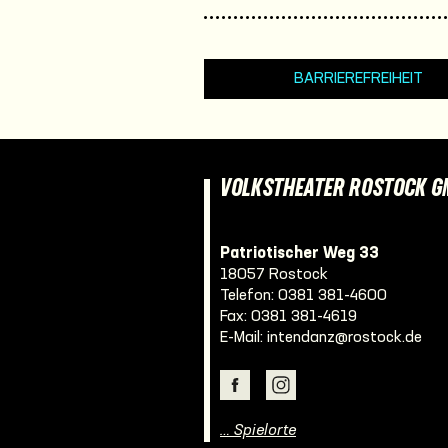
BARRIEREFREIHEIT
VOLKSTHEATER ROSTOCK 
Patriotischer Weg 33
18057 Rostock
Telefon:
0381 381-4600
Fax: 0381 381-4619
E-Mail:
intendanz@rostock.de
… Spielorte