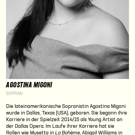
AGOSTINA MIGONI
SOPRAN
Die lateinamerikanische Sopranistin Agostina Migoni
wurde in Dallas, Texas (USA), geboren. Sie begann ihre
Karriere in der Spielzeit 2014/15 als Young Artist an
der Dallas Opera. Im Laufe ihrer Karriere hat sie
Rollen wie Musetta in
La Bohème
, Abigail Williams in