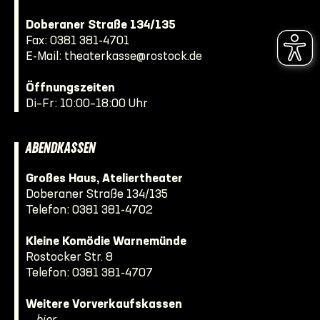
Doberaner Straße 134/135
Fax: 0381 381-4701
E-Mail:
theaterkasse@rostock.de
Öffnungszeiten
Di–Fr: 10:00–18:00 Uhr
ABENDKASSEN
Großes Haus, Ateliertheater
Doberaner Straße 134/135
Telefon:
0381 381-4702
Kleine Komödie Warnemünde
Rostocker Str. 8
Telefon:
0381 381-4707
Weitere Vorverkaufskassen