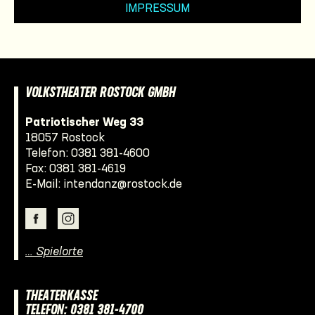
IMPRESSUM
VOLKSTHEATER ROSTOCK GMBH
Patriotischer Weg 33
18057 Rostock
Telefon:
0381 381-4600
Fax: 0381 381-4619
E-Mail:
intendanz@rostock.de
… Spielorte
THEATERKASSE
TELEFON: 0381 381-4700