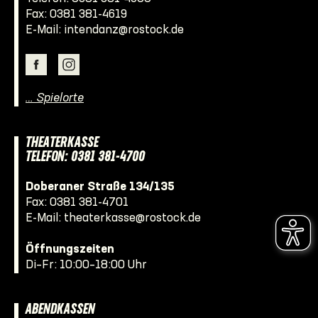
Fax: 0381 381-4619
E-Mail:
intendanz@rostock.de
… Spielorte
THEATERKASSE
TELEFON: 0381 381-4700
Doberaner Straße 134/135
Fax: 0381 381-4701
E-Mail:
theaterkasse@rostock.de
Öffnungszeiten
Di–Fr: 10:00–18:00 Uhr
ABENDKASSEN