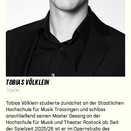
TOBIAS VÖLKLEIN
TENOR
Tobias Völklein studierte zunächst an der Staatlichen
Hochschule für Musik Trossingen und schloss
anschließend seinen Master Gesang an der
Hochschule für Musik und Theater Rostock ab. Seit
der Spielzeit 2025/26 ist er im Opernstudio des