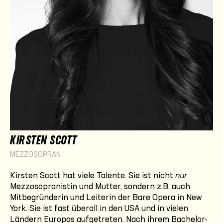
KIRSTEN SCOTT
MEZZOSOPRAN
Kirsten Scott hat viele Talente. Sie ist nicht
nur
Mezzosopranistin und Mutter, sondern z.B. auch
Mitbegründerin und Leiterin der Bare Opera in New
York. Sie ist fast überall in den USA und in vielen
Ländern Europas aufgetreten. Nach ihrem Bachelor-