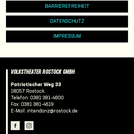
BARRIEREFREIHEIT
DATENSCHUTZ
IMPRESSUM
VOLKSTHEATER ROSTOCK GMBH
Patriotischer Weg 33
18057 Rostock
Telefon:
0381 381-4600
Fax: 0381 381-4619
E-Mail:
intendanz@rostock.de