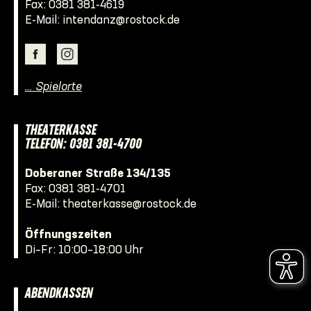
Fax: 0381 381-4619
E-Mail:
intendanz@rostock.de
… Spielorte
THEATERKASSE
TELEFON: 0381 381-4700
Doberaner Straße 134/135
Fax: 0381 381-4701
E-Mail:
theaterkasse@rostock.de
Öffnungszeiten
Di–Fr: 10:00–18:00 Uhr
ABENDKASSEN