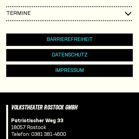
TERMINE
BARRIEREFREIHEIT
DATENSCHUTZ
IMPRESSUM
VOLKSTHEATER ROSTOCK GMBH
Patriotischer Weg 33
18057 Rostock
Telefon:
0381 381-4600