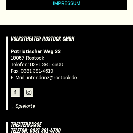
IMPRESSUM
VOLKSTHEATER ROSTOCK GMBH
Patriotischer Weg 33
18057 Rostock
Telefon:
0381 381-4600
Fax: 0381 381-4619
E-Mail:
intendanz@rostock.de
… Spielorte
THEATERKASSE
TELEFON: 0381 381-4700