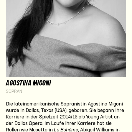
AGOSTINA MIGONI
SOPRAN
Die lateinamerikanische Sopranistin Agostina Migoni
wurde in Dallas, Texas (USA), geboren. Sie begann ihre
Karriere in der Spielzeit 2014/15 als Young Artist an
der Dallas Opera. Im Laufe ihrer Karriere hat sie
Rollen wie Musetta in
La Bohème
, Abigail Williams in