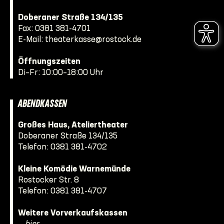
Doberaner Straße 134/135
Fax: 0381 381-4701
E-Mail:
theaterkasse@rostock.de
Öffnungszeiten
Di–Fr: 10:00–18:00 Uhr
ABENDKASSEN
Großes Haus, Ateliertheater
Doberaner Straße 134/135
Telefon:
0381 381-4702
Kleine Komödie Warnemünde
Rostocker Str. 8
Telefon:
0381 381-4707
Weitere Vorverkaufskassen