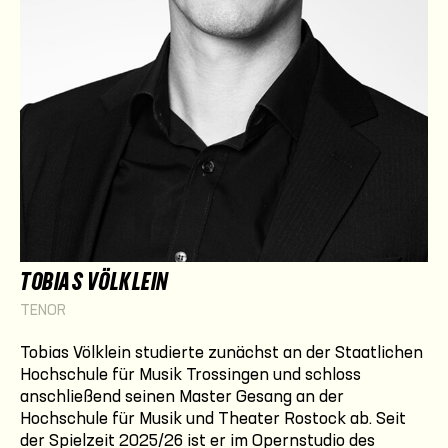
TOBIAS VÖLKLEIN
TENOR
Tobias Völklein studierte zunächst an der Staatlichen
Hochschule für Musik Trossingen und schloss
anschließend seinen Master Gesang an der
Hochschule für Musik und Theater Rostock ab. Seit
der Spielzeit 2025/26 ist er im Opernstudio des