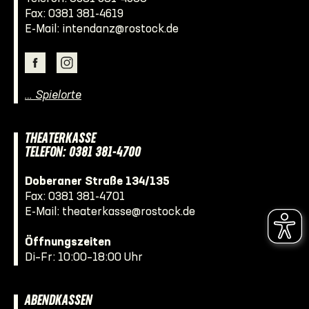
Fax: 0381 381-4619
E-Mail:
intendanz@rostock.de
… Spielorte
THEATERKASSE
TELEFON: 0381 381-4700
Doberaner Straße 134/135
Fax: 0381 381-4701
E-Mail:
theaterkasse@rostock.de
Öffnungszeiten
Di–Fr: 10:00–18:00 Uhr
ABENDKASSEN