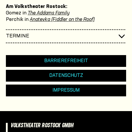
Am Volkstheater Rostock:
Gomez in
The Addams Family
Perchik in
Anatevka (Fiddler on the Roof)
TERMINE
BARRIEREFREIHEIT
DATENSCHUTZ
IMPRESSUM
VOLKSTHEATER ROSTOCK GMBH