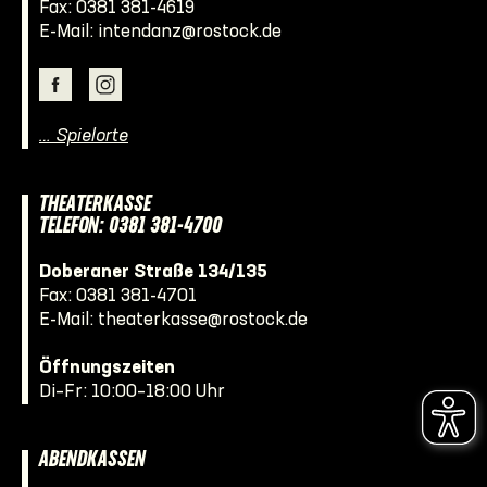
Fax: 0381 381-4619
E-Mail:
intendanz@rostock.de
… Spielorte
THEATERKASSE
TELEFON: 0381 381-4700
Doberaner Straße 134/135
Fax: 0381 381-4701
E-Mail:
theaterkasse@rostock.de
Öffnungszeiten
Di–Fr: 10:00–18:00 Uhr
ABENDKASSEN