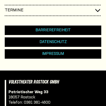
TERMINE
BARRIEREFREIHEIT
DATENSCHUTZ
IMPRESSUM
VOLKSTHEATER ROSTOCK GMBH
Patriotischer Weg 33
18057 Rostock
Telefon:
0381 381-4600