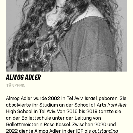
ALMOG ADLER
TÄNZERIN
Almog Adler wurde 2002 in Tel Aviv, Israel, geboren. Sie
absolvierte ihr Studium an der School of Arts
Ironi Alef
High School in Tel Aviv. Von 2016 bis 2019 tanzte sie
an der Ballettschule unter der Leitung von
Ballettmeisterin Rose Kassel. Zwischen 2020 und
2022 diente Almog Adler in der IDF als
outstanding