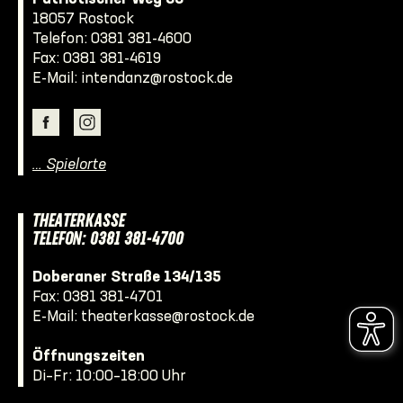
18057 Rostock
Telefon:
0381 381-4600
Fax: 0381 381-4619
E-Mail:
intendanz@rostock.de
… Spielorte
THEATERKASSE
TELEFON: 0381 381-4700
Doberaner Straße 134/135
Fax: 0381 381-4701
E-Mail:
theaterkasse@rostock.de
Öffnungszeiten
Di–Fr: 10:00–18:00 Uhr