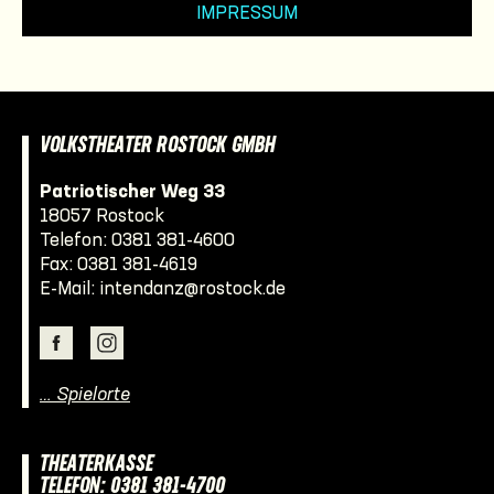
IMPRESSUM
VOLKSTHEATER ROSTOCK GMBH
Patriotischer Weg 33
18057 Rostock
Telefon:
0381 381-4600
Fax: 0381 381-4619
E-Mail:
intendanz@rostock.de
… Spielorte
THEATERKASSE
TELEFON: 0381 381-4700