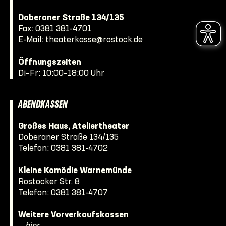
Doberaner Straße 134/135
Fax: 0381 381-4701
E-Mail:
theaterkasse@rostock.de
Öffnungszeiten
Di–Fr: 10:00–18:00 Uhr
ABENDKASSEN
Großes Haus, Ateliertheater
Doberaner Straße 134/135
Telefon:
0381 381-4702
Kleine Komödie Warnemünde
Rostocker Str. 8
Telefon:
0381 381-4707
Weitere Vorverkaufskassen