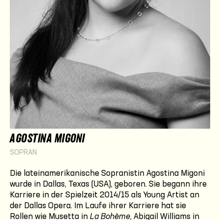
AGOSTINA MIGONI
SOPRAN
Die lateinamerikanische Sopranistin Agostina Migoni
wurde in Dallas, Texas (USA), geboren. Sie begann ihre
Karriere in der Spielzeit 2014/15 als Young Artist an
der Dallas Opera. Im Laufe ihrer Karriere hat sie
Rollen wie Musetta in
La Bohème
, Abigail Williams in