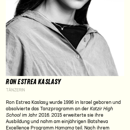
RON ESTREA KASLASY
TÄNZERIN
Ron Estrea Kaslasy wurde 1996 in Israel geboren und
absolvierte das Tanzprogramm an der
Katzir High
School
im Jahr 2016. 2015 erweiterte sie ihre
Ausbildung und nahm am einjährigen Batsheva
Excellence Programm
Hamama
teil. Nach ihrem