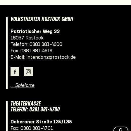
VOLKSTHEATER ROSTOCK GMBH
Patriotischer Weg 33
18057 Rostock
Telefon:
0381 381-4600
Fax: 0381 381-4619
E-Mail:
intendanz@rostock.de
… Spielorte
THEATERKASSE
TELEFON: 0381 381-4700
Doberaner Straße 134/135
Fax: 0381 381-4701