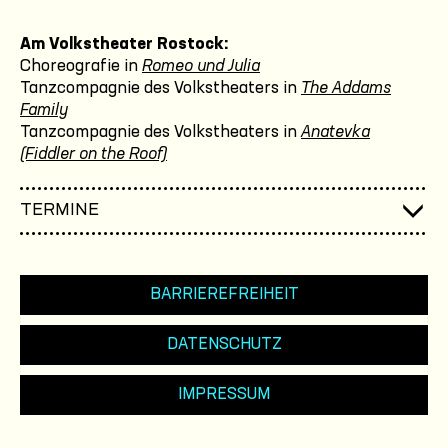
Am Volkstheater Rostock:
Choreografie in
Romeo und Julia
Tanzcompagnie des Volkstheaters in
The Addams
Family
Tanzcompagnie des Volkstheaters in
Anatevka
(Fiddler on the Roof)
TERMINE
BARRIEREFREIHEIT
DATENSCHUTZ
IMPRESSUM