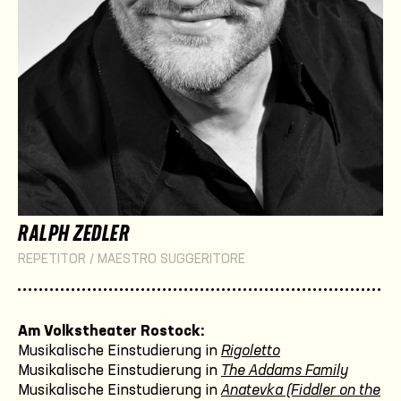
RALPH ZEDLER
REPETITOR / MAESTRO SUGGERITORE
Am Volkstheater Rostock:
Musikalische Einstudierung in
Rigoletto
Musikalische Einstudierung in
The Addams Family
Musikalische Einstudierung in
Anatevka (Fiddler on the