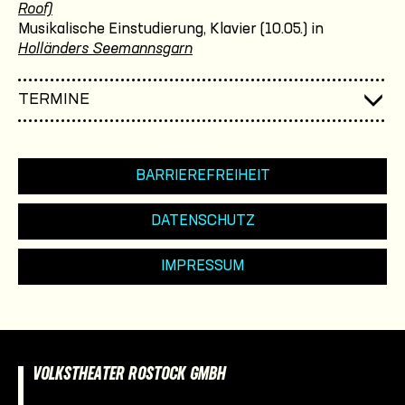
Roof)
Musikalische Einstudierung, Klavier (10.05.) in
Holländers Seemannsgarn
TERMINE
BARRIEREFREIHEIT
DATENSCHUTZ
IMPRESSUM
VOLKSTHEATER ROSTOCK GMBH