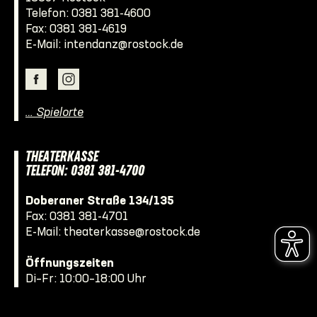
Telefon:
0381 381-4600
Fax: 0381 381-4619
E-Mail:
intendanz@rostock.de
… Spielorte
THEATERKASSE
TELEFON: 0381 381-4700
Doberaner Straße 134/135
Fax: 0381 381-4701
E-Mail:
theaterkasse@rostock.de
Öffnungszeiten
Di–Fr: 10:00–18:00 Uhr