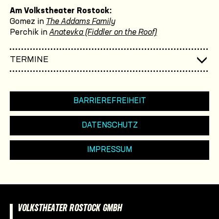
Am Volkstheater Rostock:
Gomez in
The Addams Family
Perchik in
Anatevka (Fiddler on the Roof)
TERMINE
BARRIEREFREIHEIT
DATENSCHUTZ
IMPRESSUM
VOLKSTHEATER ROSTOCK GMBH