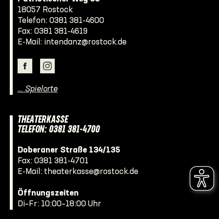
18057 Rostock
Telefon:
0381 381-4600
Fax: 0381 381-4619
E-Mail:
intendanz@rostock.de
… Spielorte
THEATERKASSE
TELEFON: 0381 381-4700
Doberaner Straße 134/135
Fax: 0381 381-4701
E-Mail:
theaterkasse@rostock.de
Öffnungszeiten
Di–Fr: 10:00–18:00 Uhr