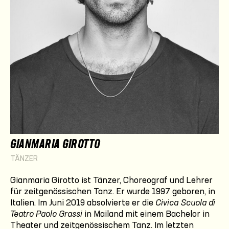
GIANMARIA GIROTTO
TÄNZER
Gianmaria Girotto ist Tänzer, Choreograf und Lehrer
für zeitgenössischen Tanz. Er wurde 1997 geboren, in
Italien. Im Juni 2019 absolvierte er die
Civica Scuola di
Teatro Paolo Grassi
in Mailand mit einem Bachelor in
Theater und zeitgenössischem Tanz. Im letzten